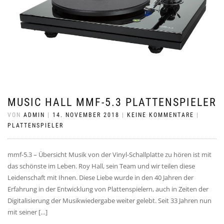
MUSIC HALL MMF-5.3 PLATTENSPIELER
VON
ADMIN
|
14. NOVEMBER 2018
|
KEINE KOMMENTARE
|
PLATTENSPIELER
mmf-5.3 – Übersicht Musik von der Vinyl-Schallplatte zu hören ist mit
das schönste im Leben. Roy Hall, sein Team und wir teilen diese
Leidenschaft mit Ihnen. Diese Liebe wurde in den 40 Jahren der
Erfahrung in der Entwicklung von Plattenspielern, auch in Zeiten der
Digitalisierung der Musikwiedergabe weiter gelebt. Seit 33 Jahren nun
mit seiner […]