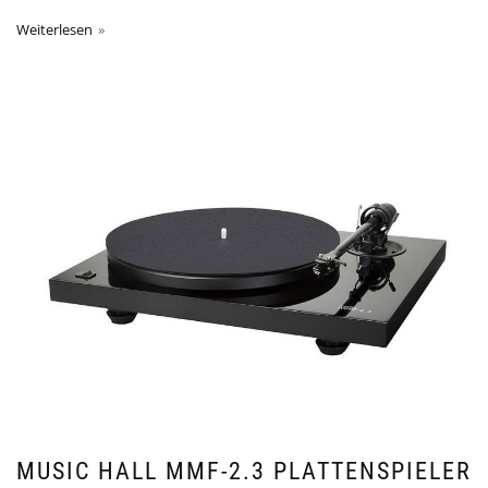
Weiterlesen
MUSIC HALL MMF-2.3 PLATTENSPIELER