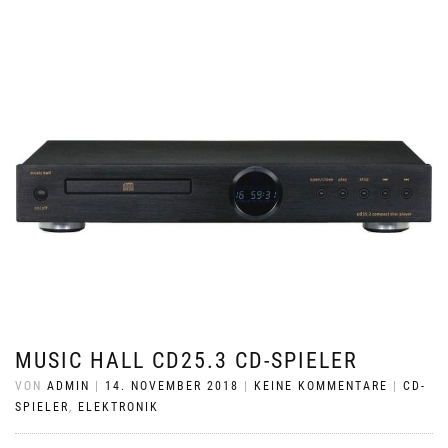
MUSIC HALL CD25.3 CD-SPIELER
VON
ADMIN
|
14. NOVEMBER 2018
|
KEINE KOMMENTARE
|
CD-
SPIELER
,
ELEKTRONIK