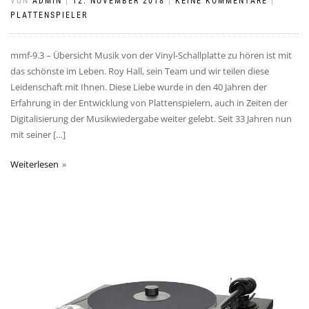
VON
ADMIN
|
12. NOVEMBER 2018
|
KEINE KOMMENTARE
|
PLATTENSPIELER
mmf-9.3 – Übersicht Musik von der Vinyl-Schallplatte zu hören ist mit
das schönste im Leben. Roy Hall, sein Team und wir teilen diese
Leidenschaft mit Ihnen. Diese Liebe wurde in den 40 Jahren der
Erfahrung in der Entwicklung von Plattenspielern, auch in Zeiten der
Digitalisierung der Musikwiedergabe weiter gelebt. Seit 33 Jahren nun
mit seiner […]
Weiterlesen