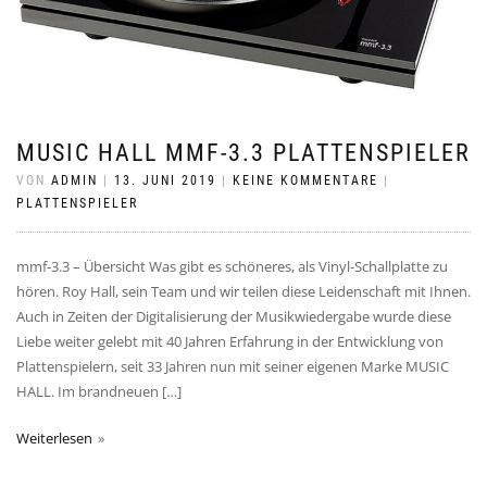
MUSIC HALL MMF-3.3 PLATTENSPIELER
VON
ADMIN
|
13. JUNI 2019
|
KEINE KOMMENTARE
|
PLATTENSPIELER
mmf-3.3 – Übersicht Was gibt es schöneres, als Vinyl-Schallplatte zu
hören. Roy Hall, sein Team und wir teilen diese Leidenschaft mit Ihnen.
Auch in Zeiten der Digitalisierung der Musikwiedergabe wurde diese
Liebe weiter gelebt mit 40 Jahren Erfahrung in der Entwicklung von
Plattenspielern, seit 33 Jahren nun mit seiner eigenen Marke MUSIC
HALL. Im brandneuen […]
Weiterlesen