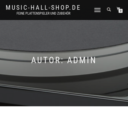
MUSIC-HALL-SHOP.DE
NAVIGATION
0
FEINE PLATTENSPIELER UND ZUBEHÖR
UMSCHALTEN
AUTOR:
ADMIN