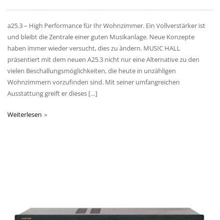
a25.3 – High Performance für Ihr Wohnzimmer. Ein Vollverstärker ist
und bleibt die Zentrale einer guten Musikanlage. Neue Konzepte
haben immer wieder versucht, dies zu ändern. MUSIC HALL
präsentiert mit dem neuen A25.3 nicht nur eine Alternative zu den
vielen Beschallungsmöglichkeiten, die heute in unzähligen
Wohnzimmern vorzufinden sind. Mit seiner umfangreichen
Ausstattung greift er dieses […]
Weiterlesen