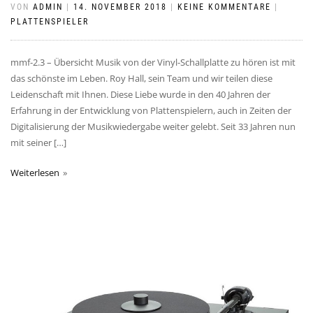
VON
ADMIN
|
14. NOVEMBER 2018
|
KEINE KOMMENTARE
|
PLATTENSPIELER
mmf-2.3 – Übersicht Musik von der Vinyl-Schallplatte zu hören ist mit
das schönste im Leben. Roy Hall, sein Team und wir teilen diese
Leidenschaft mit Ihnen. Diese Liebe wurde in den 40 Jahren der
Erfahrung in der Entwicklung von Plattenspielern, auch in Zeiten der
Digitalisierung der Musikwiedergabe weiter gelebt. Seit 33 Jahren nun
mit seiner […]
Weiterlesen