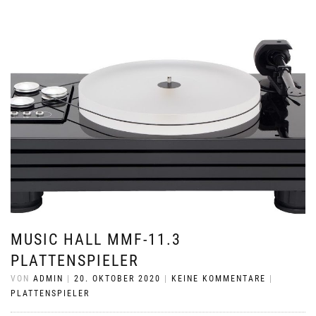
MUSIC HALL MMF-11.3
PLATTENSPIELER
VON
ADMIN
|
20. OKTOBER 2020
|
KEINE KOMMENTARE
|
PLATTENSPIELER