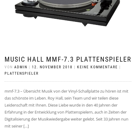
MUSIC HALL MMF-7.3 PLATTENSPIELER
VON
ADMIN
|
12. NOVEMBER 2018
|
KEINE KOMMENTARE
|
PLATTENSPIELER
mmf-7.3 – Übersicht Musik von der Vinyl-Schallplatte zu hören ist mit
das schönste im Leben. Roy Hall, sein Team und wir teilen diese
Leidenschaft mit Ihnen. Diese Liebe wurde in den 40 Jahren der
Erfahrung in der Entwicklung von Plattenspielern, auch in Zeiten der
Digitalisierung der Musikwiedergabe weiter gelebt. Seit 33 Jahren nun
mit seiner […]