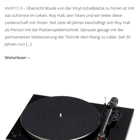
mmf-11.3 – Übersicht Musik von der Vinyl-Schallplatte zu hören ist mit
das schönste im Leben. Roy Hall, sein Team und wir teilen diese
Leidenschaft mit Ihnen. Seit über 40 Jahren beschäftigt sich Roy Hall
als Person mit der Plattenspielertechnik. Genauer gesagt mit der
permanenten Verbesserung der Technik dem Klang zu Liebe. Seit 35
Jahren nun […]
Weiterlesen