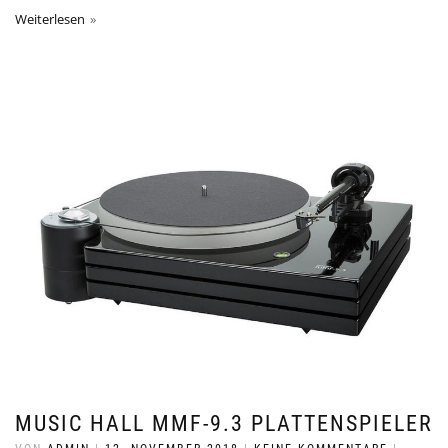
Weiterlesen
MUSIC HALL MMF-9.3 PLATTENSPIELER