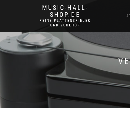
MUSIC-HALL-
SHOP.DE
S
FEINE PLATTENSPIELER
UND ZUBEHÖR
VE