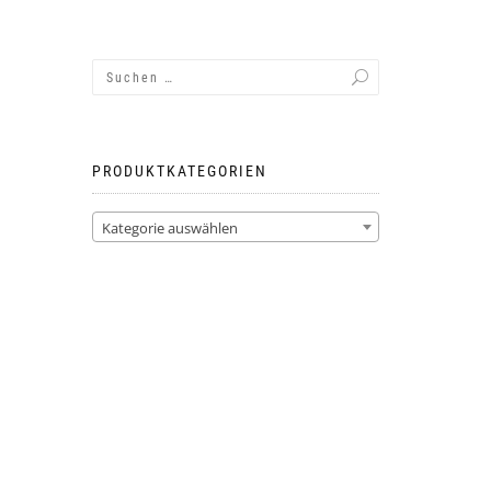
PRODUKTKATEGORIEN
Kategorie auswählen