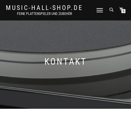
MUSIC-HALL-SHOP.DE
NAVIGATION
0
FEINE PLATTENSPIELER UND ZUBEHÖR
UMSCHALTEN
KONTAKT