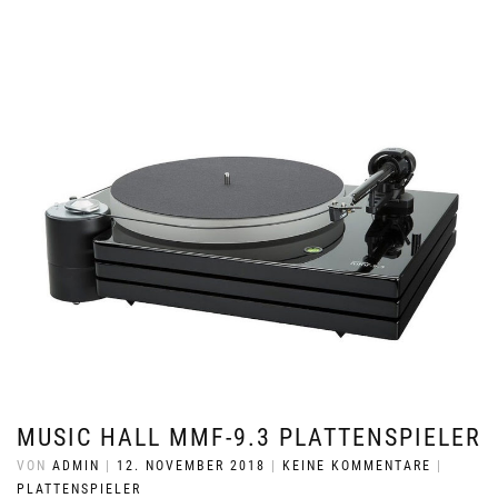
MUSIC HALL MMF-9.3 PLATTENSPIELER
VON
ADMIN
|
12. NOVEMBER 2018
|
KEINE KOMMENTARE
|
PLATTENSPIELER