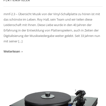
PLATTENSPIELER
mmf-2.3 – Übersicht Musik von der Vinyl-Schallplatte zu hören ist mit
das schönste im Leben. Roy Hall, sein Team und wir teilen diese
Leidenschaft mit Ihnen. Diese Liebe wurde in den 40 Jahren der
Erfahrung in der Entwicklung von Plattenspielern, auch in Zeiten der
Digitalisierung der Musikwiedergabe weiter gelebt. Seit 33 Jahren nun
mit seiner […]
Weiterlesen