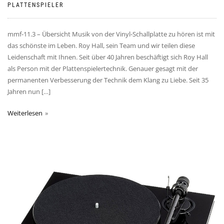
PLATTENSPIELER
mmf-11.3 – Übersicht Musik von der Vinyl-Schallplatte zu hören ist mit
das schönste im Leben. Roy Hall, sein Team und wir teilen diese
Leidenschaft mit Ihnen. Seit über 40 Jahren beschäftigt sich Roy Hall
als Person mit der Plattenspielertechnik. Genauer gesagt mit der
permanenten Verbesserung der Technik dem Klang zu Liebe. Seit 35
Jahren nun […]
Weiterlesen