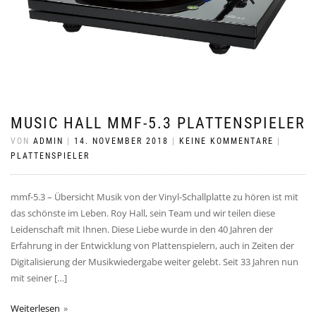
MUSIC HALL MMF-5.3 PLATTENSPIELER
VON
ADMIN
|
14. NOVEMBER 2018
|
KEINE KOMMENTARE
|
PLATTENSPIELER
mmf-5.3 – Übersicht Musik von der Vinyl-Schallplatte zu hören ist mit
das schönste im Leben. Roy Hall, sein Team und wir teilen diese
Leidenschaft mit Ihnen. Diese Liebe wurde in den 40 Jahren der
Erfahrung in der Entwicklung von Plattenspielern, auch in Zeiten der
Digitalisierung der Musikwiedergabe weiter gelebt. Seit 33 Jahren nun
mit seiner […]
Weiterlesen