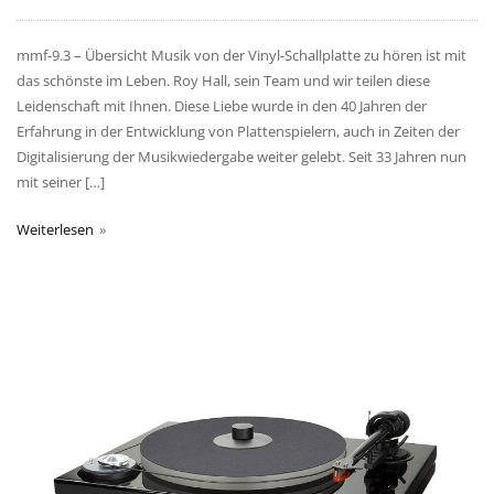
mmf-9.3 – Übersicht Musik von der Vinyl-Schallplatte zu hören ist mit
das schönste im Leben. Roy Hall, sein Team und wir teilen diese
Leidenschaft mit Ihnen. Diese Liebe wurde in den 40 Jahren der
Erfahrung in der Entwicklung von Plattenspielern, auch in Zeiten der
Digitalisierung der Musikwiedergabe weiter gelebt. Seit 33 Jahren nun
mit seiner […]
Weiterlesen