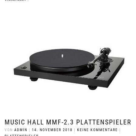
MUSIC HALL MMF-2.3 PLATTENSPIELER
VON
ADMIN
|
14. NOVEMBER 2018
|
KEINE KOMMENTARE
|