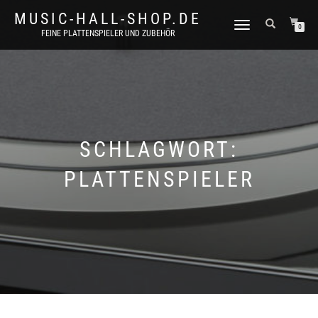
MUSIC-HALL-SHOP.DE
NAVIGATION
0
FEINE PLATTENSPIELER UND ZUBEHÖR
UMSCHALTEN
SCHLAGWORT:
PLATTENSPIELER