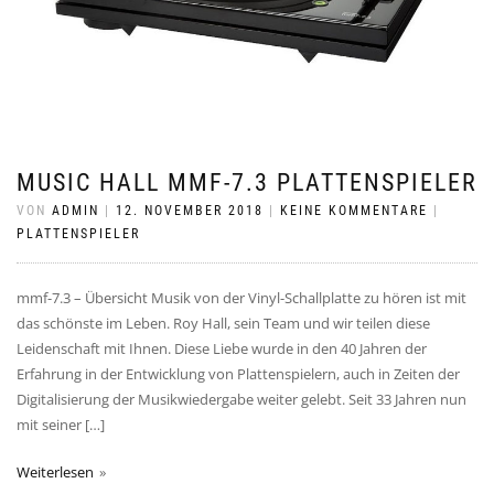
MUSIC HALL MMF-7.3 PLATTENSPIELER
VON
ADMIN
|
12. NOVEMBER 2018
|
KEINE KOMMENTARE
|
PLATTENSPIELER
mmf-7.3 – Übersicht Musik von der Vinyl-Schallplatte zu hören ist mit
das schönste im Leben. Roy Hall, sein Team und wir teilen diese
Leidenschaft mit Ihnen. Diese Liebe wurde in den 40 Jahren der
Erfahrung in der Entwicklung von Plattenspielern, auch in Zeiten der
Digitalisierung der Musikwiedergabe weiter gelebt. Seit 33 Jahren nun
mit seiner […]
Weiterlesen