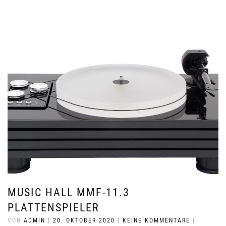
MUSIC HALL MMF-11.3
PLATTENSPIELER
VON
ADMIN
|
20. OKTOBER 2020
|
KEINE KOMMENTARE
|