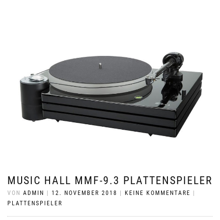
MUSIC HALL MMF-9.3 PLATTENSPIELER
VON
ADMIN
|
12. NOVEMBER 2018
|
KEINE KOMMENTARE
|
PLATTENSPIELER