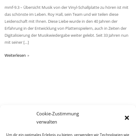
mmf-9.3 – Übersicht Musik von der Vinyl-Schallplatte zu hören ist mit
das schönste im Leben. Roy Hall, sein Team und wir teilen diese
Leidenschaft mit Ihnen. Diese Liebe wurde in den 40 Jahren der
Erfahrung in der Entwicklung von Plattenspielern, auch in Zeiten der
Digitalisierung der Musikwiedergabe weiter gelebt. Seit 33 Jahren nun
mit seiner […]
Weiterlesen
Cookie-Zustimmung
verwalten
Um dir ein optimales Erlebnis zu bieten, verwenden wir Technologien wie