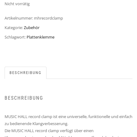
Nicht vorrätig
Artikelnummer:
mhrecordclamp
Kategorie:
Zubehör
Schlagwort:
Plattenklemme
BESCHREIBUNG
BESCHREIBUNG
MUSIC HALL record clamp ist eine universelle, funktionelle und einfach
zu bedienende Klangverbesserung.
Die MUSIC HALL record clamp verfügt über einen