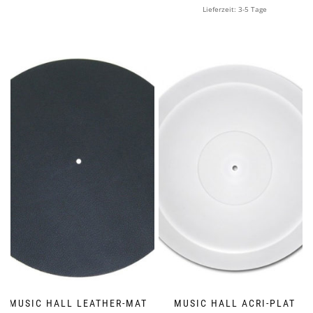
Lieferzeit:
3-5 Tage
MUSIC HALL LEATHER-MAT
MUSIC HALL ACRI-PLAT