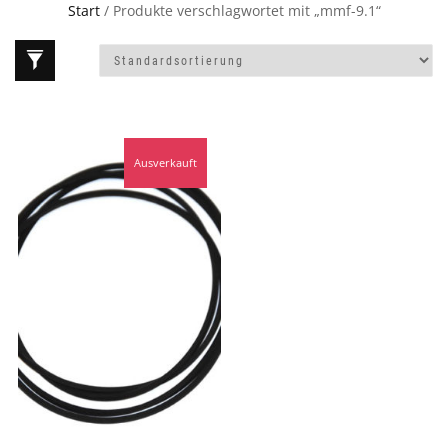
Start
/ Produkte verschlagwortet mit „mmf-9.1“
Ausverkauft