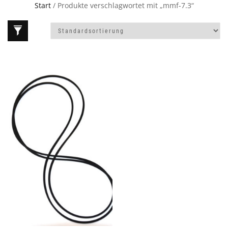
Start
/ Produkte verschlagwortet mit „mmf-7.3“